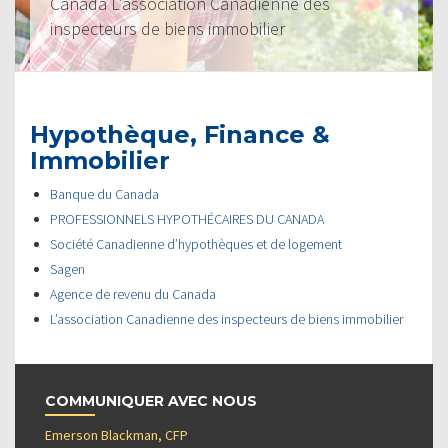
Canada L’association Canadienne des
inspecteurs de biens immobilier
Hypothèque, Finance &
Immobilier
Banque du Canada
PROFESSIONNELS HYPOTHÉCAIRES DU CANADA
Société Canadienne d’hypothèques et de logement
Sagen
Agence de revenu du Canada
L’association Canadienne des inspecteurs de biens immobilier
COMMUNIQUER AVEC NOUS
Emerson Blackman, CFP